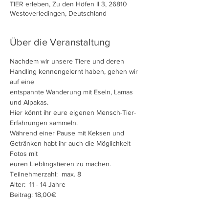
TIER erleben, Zu den Höfen II 3, 26810
Westoverledingen, Deutschland
Über die Veranstaltung
Nachdem wir unsere Tiere und deren 
Handling kennengelernt haben, gehen wir 
auf eine

entspannte Wanderung mit Eseln, Lamas 
und Alpakas.

Hier könnt ihr eure eigenen Mensch-Tier-
Erfahrungen sammeln.

Während einer Pause mit Keksen und 
Getränken habt ihr auch die Möglichkeit 
Fotos mit

euren Lieblingstieren zu machen.
Teilnehmerzahl:  max. 8
Alter:  11 - 14 Jahre
Beitrag: 18,00€