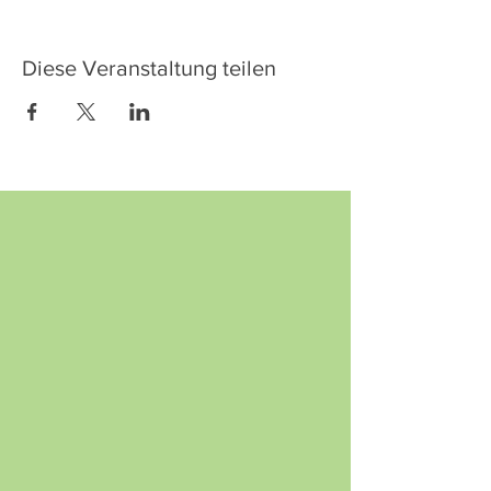
Diese Veranstaltung teilen