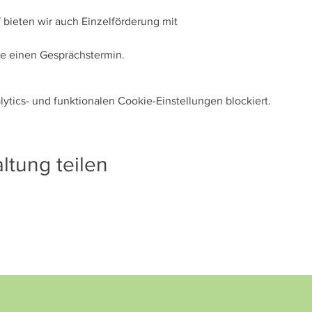
bieten wir auch Einzelförderung mit 

tics- und funktionalen Cookie-Einstellungen blockiert.
ltung teilen