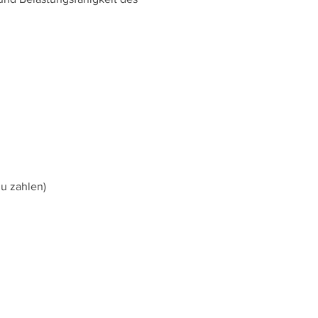
 zu zahlen)