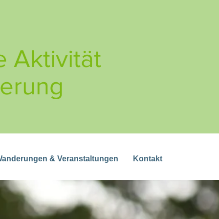
 Aktivität
derung
Wanderungen & Veranstaltungen
Kontakt