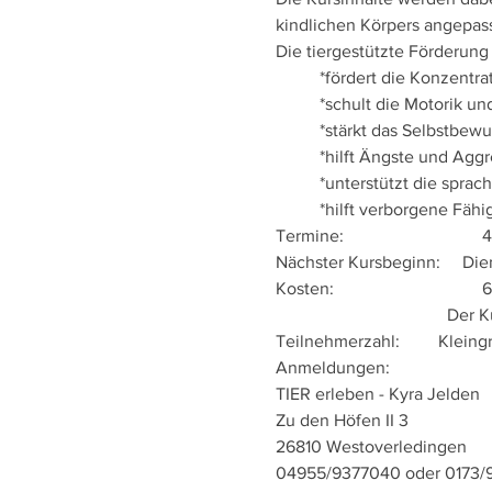
Nächster Kursbeginn:     Die
Kosten