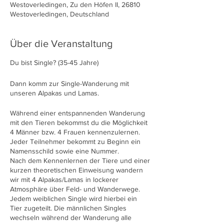
Westoverledingen, Zu den Höfen II, 26810
Westoverledingen, Deutschland
Über die Veranstaltung
Du bist Single? (35-45 Jahre)
Dann komm zur Single-Wanderung mit
unseren Alpakas und Lamas.
Während einer entspannenden Wanderung
mit den Tieren bekommst du die Möglichkeit
4 Männer bzw. 4 Frauen kennenzulernen.
Jeder Teilnehmer bekommt zu Beginn ein
Namensschild sowie eine Nummer.
Nach dem Kennenlernen der Tiere und einer
kurzen theoretischen Einweisung wandern
wir mit 4 Alpakas/Lamas in lockerer
Atmosphäre über Feld- und Wanderwege.
Jedem weiblichen Single wird hierbei ein
Tier zugeteilt. Die männlichen Singles
wechseln während der Wanderung alle