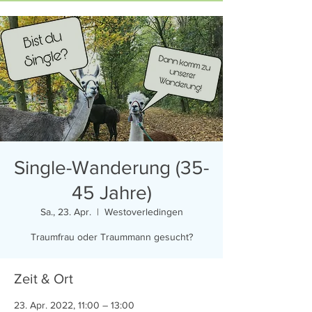
Single-Wanderung (35-
45 Jahre)
Sa., 23. Apr.
  |  
Westoverledingen
Traumfrau oder Traummann gesucht?
Zeit & Ort
23. Apr. 2022, 11:00 – 13:00