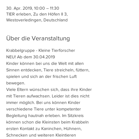
30. Apr. 2019, 10:00 – 11:30
TIER erleben, Zu den Höfen II 3,
Westoverledingen, Deutschland
Über die Veranstaltung
Kinder können bei uns die Welt mit allen 
Sinnen entdecken, Tiere streicheln, füttern, 
spielen und sich an der frischen Luft 
Viele Eltern wünschen sich, dass ihre Kinder 
mit Tieren aufwachsen. Leider ist dies nicht 
immer möglich. Bei uns können Kinder 
verschiedene Tiere unter kompetenter 
Begleitung hautnah erleben. Im Sitzkreis 
können schon die Kleinsten beim Krabbeln 
ersten Kontakt zu Kaninchen, Hühnern, 
Schnecken und weiteren Kleintieren 