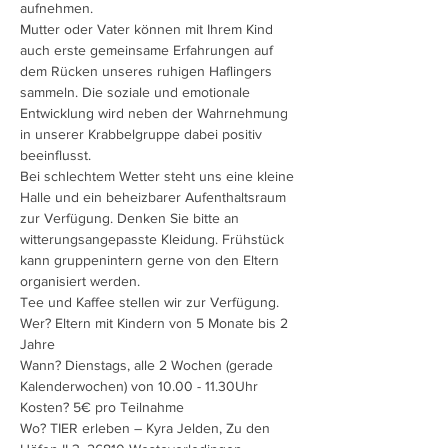
Mutter oder Vater können mit Ihrem Kind 
auch erste gemeinsame Erfahrungen auf 
dem Rücken unseres ruhigen Haflingers 
sammeln. Die soziale und emotionale 
Entwicklung wird neben der Wahrnehmung 
in unserer Krabbelgruppe dabei positiv 
Bei schlechtem Wetter steht uns eine kleine 
Halle und ein beheizbarer Aufenthaltsraum 
zur Verfügung. Denken Sie bitte an 
witterungsangepasste Kleidung. Frühstück 
kann gruppenintern gerne von den Eltern 
Wer? Eltern mit Kindern von 5 Monate bis 2 
Wann? Dienstags, alle 2 Wochen (gerade 
Wo? TIER erleben – Kyra Jelden, Zu den 