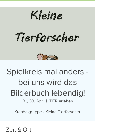
Spielkreis mal anders -
bei uns wird das
Bilderbuch lebendig!
Di., 30. Apr.
  |  
TIER erleben
Krabbelgruppe - Kleine Tierforscher
Zeit & Ort