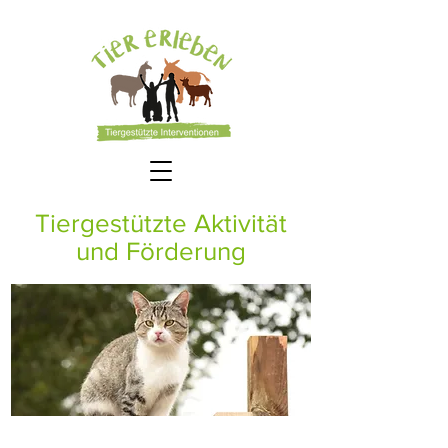
Tiergestützte Aktivität
und Förderung