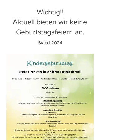
Wichtig!!
Aktuell bieten wir keine
Geburtstagsfeiern an.
Stand 2024