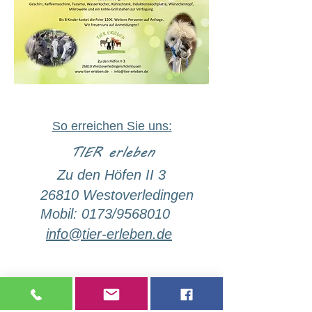
So erreichen Sie uns:
TIER erleben
Zu den Höfen II 3
26810 Westoverledingen
Mobil: 0173/9568010
info@tier-erleben.de