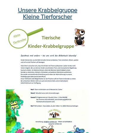
Unsere Krabbelgruppe
Kleine Tierforscher