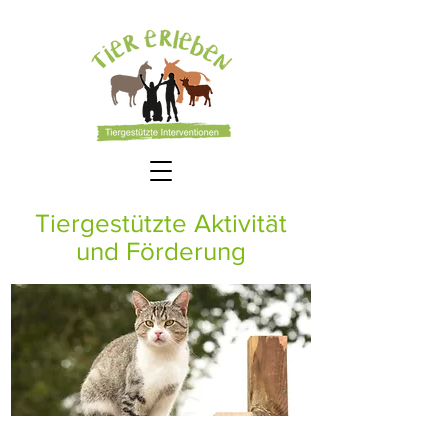
Tiergestützte Aktivität
und Förderung