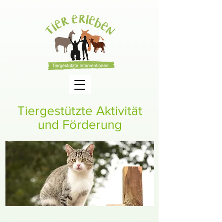
Tiergestützte Aktivität
und Förderung