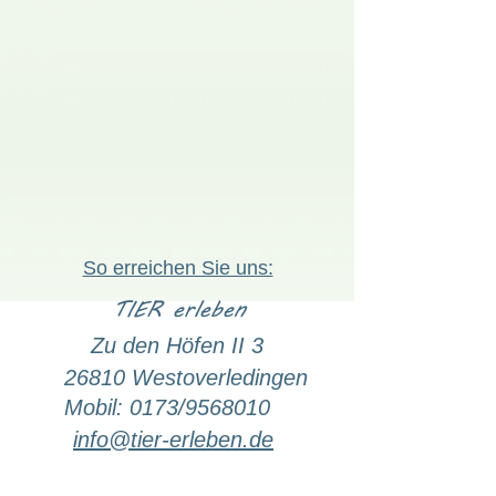
So erreichen Sie uns:
TIER erleben
Zu den Höfen II 3
26810 Westoverledingen
Mobil: 0173/9568010
info@tier-erleben.de