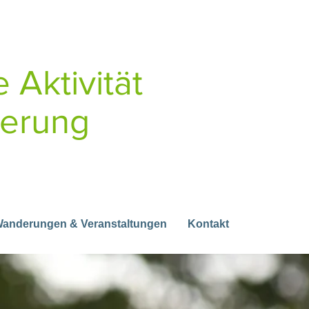
 Aktivität
derung
Wanderungen & Veranstaltungen
Kontakt