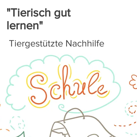
"Tierisch gut
lernen"
Tiergestützte Nachhilfe